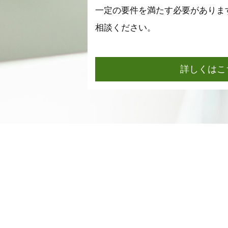
一定の要件を満たす必要がありま
相談ください。
詳しくはこ