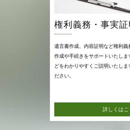
権利義務・事実証
遺言書作成、内容証明など権利義
作成や手続きをサポートいたしま
どをわかりやすくご説明いたしま
ださい。
詳しくはこ