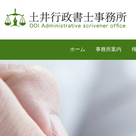
ホーム
事務所案内