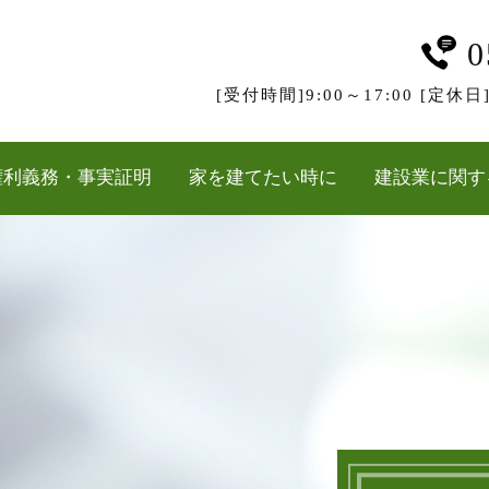
0
[受付時間]9:00～17:00 [
権利義務・事実証明
家を建てたい時に
建設業に関す