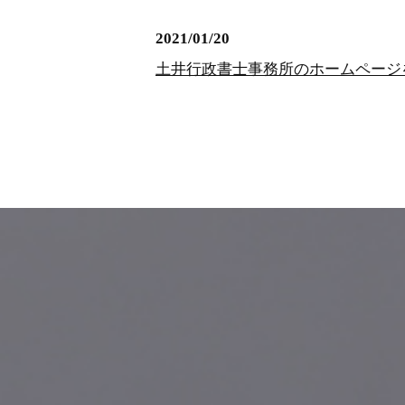
2021/01/20
土井行政書士事務所のホームページ