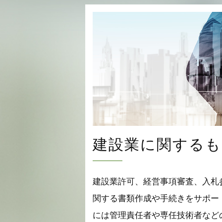
建設業に関するも
建設業許可、経営事項審査、入札
関する書類作成や手続きをサポー
には管理責任者や専任技術者など