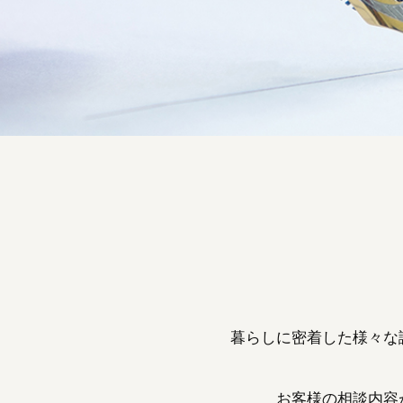
暮らしに密着した様々な
お客様の相談内容