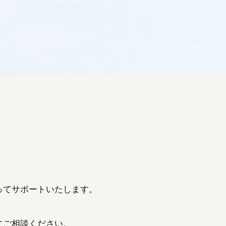
ってサポートいたします。
にご相談ください。