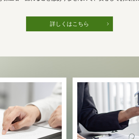
詳しくはこちら