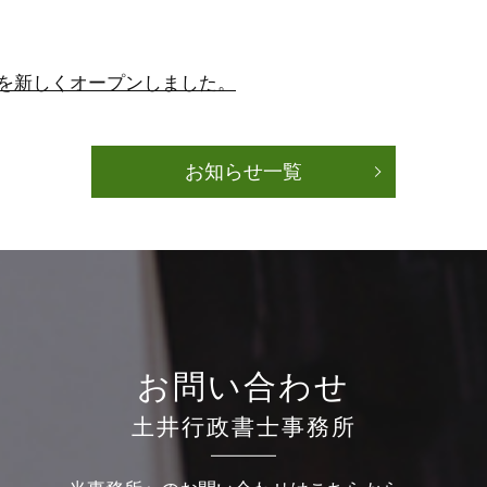
を新しくオープンしました。
お知らせ一覧
お問い合わせ
土井行政書士事務所