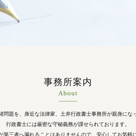
事務所案内
About
諸問題を、身近な法律家、土井行政書士事務所が親身にな
行政書士には厳密な守秘義務が課せられております。
が第三者へ漏れることはありませんので、安心してお気軽